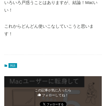
いろいろ戸惑うことはありますが、結論！Macい
い！
これからどんどん使いこなしていこうと思いま
す！
雑談
この記事が気に入ったら
フォローしてね！