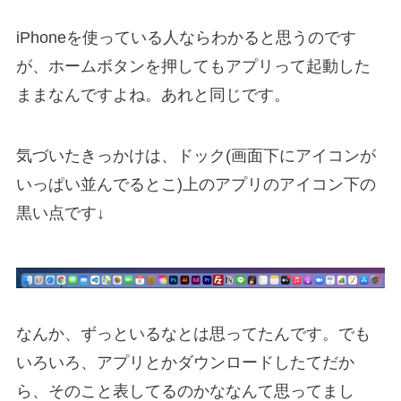
iPhoneを使っている人ならわかると思うのです
が、ホームボタンを押してもアプリって起動した
ままなんですよね。あれと同じです。
気づいたきっかけは、ドック(画面下にアイコンが
いっぱい並んでるとこ)上のアプリのアイコン下の
黒い点です↓
なんか、ずっといるなとは思ってたんです。でも
いろいろ、アプリとかダウンロードしたてだか
ら、そのこと表してるのかななんて思ってまし