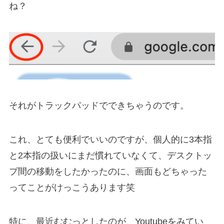
ね？
それがトラックパッドでできちゃうのです。
これ、とても便利でいいのですが、個人的に3本指
と2本指の扱いにまだ慣れていなくて、デスクトッ
プ間の移動をしたかったのに、画面もどちゃった
ってことがけっこうあります笑
特に、最近むむっとしたのが、Youtubeをみてい