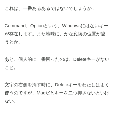
これは、一番あるあるではないでしょうか！
Command、Optionという、Windowsにはないキー
が存在します。また地味に、かな変換の位置が違
うとか。
あと、個人的に一番困ったのは、Deleteキーがない
こと。
文字の右側を消す時に、Deleteキーをわたしはよく
使うのですが、Macだとキーを二つ押さないといけ
ない。