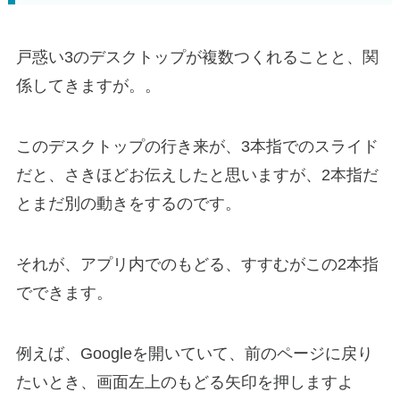
戸惑い3のデスクトップが複数つくれることと、関
係してきますが。。
このデスクトップの行き来が、3本指でのスライド
だと、さきほどお伝えしたと思いますが、2本指だ
とまだ別の動きをするのです。
それが、アプリ内でのもどる、すすむがこの2本指
でできます。
例えば、Googleを開いていて、前のページに戻り
たいとき、画面左上のもどる矢印を押しますよ