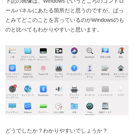
下記の画像は、Windowsでいうところのコントロ
ールパネルにあたる箇所だと思うのですが、ぱっ
とみてどこのことを言っているのがWindowsのも
のと比べてもわかりやすいと思います。
どうでしたか？わかりやすいでしょうか？