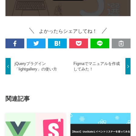
よかったらシェアしてね！
jQueryプラグイン
Figmaでマニュアルを作成
「lightgallery」の使い方
してみた！
関連記事