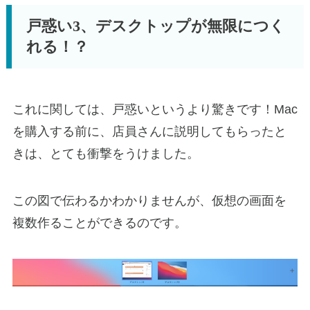
戸惑い3、デスクトップが無限につく
れる！？
これに関しては、戸惑いというより驚きです！Mac
を購入する前に、店員さんに説明してもらったと
きは、とても衝撃をうけました。
この図で伝わるかわかりませんが、仮想の画面を
複数作ることができるのです。