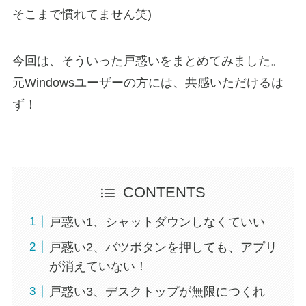
そこまで慣れてません笑)
今回は、そういった戸惑いをまとめてみました。
元Windowsユーザーの方には、共感いただけるは
ず！
CONTENTS
戸惑い1、シャットダウンしなくていい
戸惑い2、バツボタンを押しても、アプリ
が消えていない！
戸惑い3、デスクトップが無限につくれ