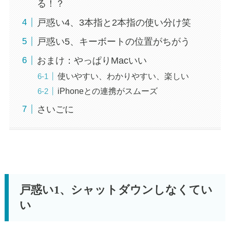
る！？
戸惑い4、3本指と2本指の使い分け笑
戸惑い5、キーボートの位置がちがう
おまけ：やっぱりMacいい
使いやすい、わかりやすい、楽しい
iPhoneとの連携がスムーズ
さいごに
戸惑い1、シャットダウンしなくてい
い