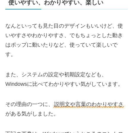
使いやすい、わかりやすい、楽しい
なんといっても見た目のデザインもいいけど、使
いやすさやわかりやすさ、でもちょっとした動き
はポップに動いたりなど、使っていて楽しいで
す。
また、システムの設定や初期設定なども、
Windowsに比べてわかりやすい気がしています。
その理由の一つに、
説明文や言葉のわかりやすさ
がある気がしました。