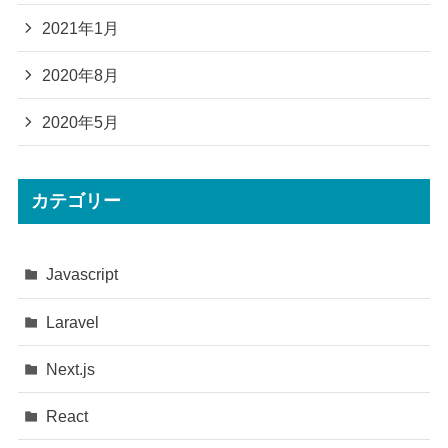
2021年1月
2020年8月
2020年5月
カテゴリー
Javascript
Laravel
Next.js
React