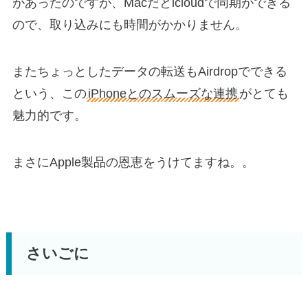
があったのですが、Macだとicloudで同期ができる
ので、取り込みにも時間がかかりません。
またちょっとしたデータの転送もAirdropでできる
という、この
iPhoneとのスムーズな連携
がとても
魅力的です。
まさにApple製品の恩恵をうけてますね。。
さいごに