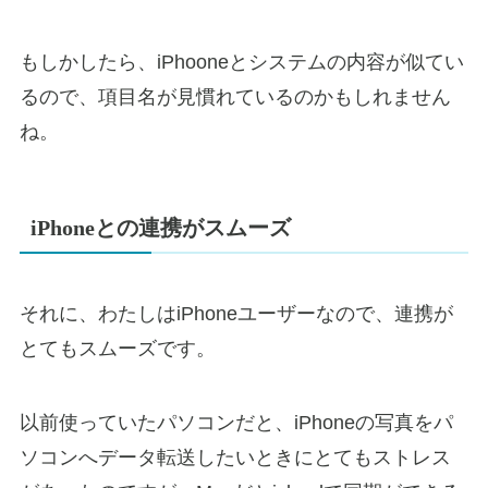
もしかしたら、iPhooneとシステムの内容が似てい
るので、項目名が見慣れているのかもしれません
ね。
iPhoneとの連携がスムーズ
それに、わたしはiPhoneユーザーなので、連携が
とてもスムーズです。
以前使っていたパソコンだと、iPhoneの写真をパ
ソコンへデータ転送したいときにとてもストレス