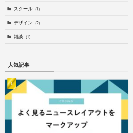
スクール
(1)
デザイン
(2)
雑談
(1)
人気記事