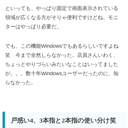
といっても、やっぱり固定で画面表示されている
領域が広くなる方がそりゃ便利ですけどね。モニ
ターはやっぱり必要だ。
でも、この機能Windowsでもあるらしいですよね
笑 今まで全然しらなかった。店員さんいわく、
ちょっとやりづらいみたいなことはいってました
が。。。数十年Windowsユーザーだったのに、知
らなかった。
戸惑い4、3本指と2本指の使い分け笑