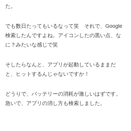
た。
でも数日たってもいるなって笑 それで、Google
検索したんですよね。アイコンしたの黒い点、な
に？みたいな感じで笑
そしたらなんと、アプリが起動しているままだ
と、ヒットするんじゃないですか！
どうりで、バッテリーの消耗が激しいはずです。
急いで、アプリの消し方も検索しました。