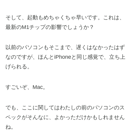
そして、起動もめちゃくちゃ早いです。これは、
最新のM1チップの影響でしょうか？
以前のパソコンもそこまで、遅くはなかったはず
なのですが、ほんとiPhoneと同じ感覚で、立ち上
げられる。
すごいぞ、Mac。
でも、ここに関してはわたしの前のパソコンのス
ペックがそんなに、よかっただけかもしれません
ね。