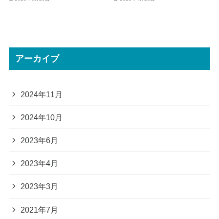
アーカイブ
2024年11月
2024年10月
2023年6月
2023年4月
2023年3月
2021年7月