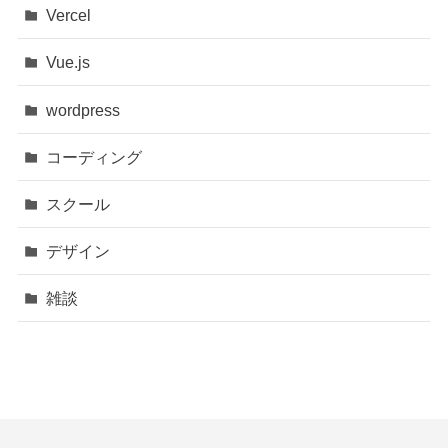
Vercel
Vue.js
wordpress
コーディング
スクール
デザイン
雑談