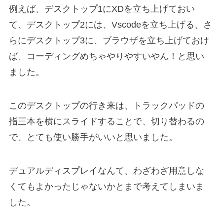
例えば、デスクトップ1にXDを立ち上げておい
て、デスクトップ2には、Vscodeを立ち上げる、さ
らにデスクトップ3に、ブラウザを立ち上げておけ
ば、コーディングめちゃやりやすいやん！と思い
ました。
このデスクトップの行き来は、トラックパッドの
指三本を横にスライドすることで、切り替わるの
で、とても使い勝手がいいと思いました。
デュアルディスプレイなんて、わざわざ用意しな
くてもよかったじゃないかとまで考えてしまいま
した。