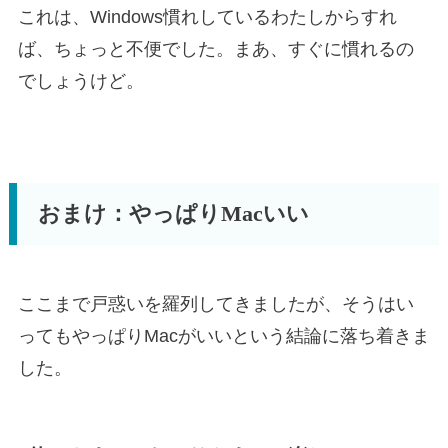
これは、Windows慣れしているわたしからすれ
ば、ちょっと不便でした。まあ、すぐに慣れるの
でしょうけど。
おまけ：やっぱりMacいい
ここまで戸惑いを羅列してきましたが、そうはい
ってもやっぱりMacがいいという結論に落ち着きま
した。