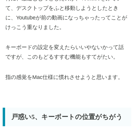
て、デスクトップをふと移動しようとしたとき
に、Youtubeが前の動画になっちゃったってことが
けっこう重なりました。
キーボードの設定を変えたらいいやないかって話
ですが、このもどるすすむ機能もすてがたい。
指の感覚をMac仕様に慣れさせようと思います。
戸惑い5、キーボートの位置がちがう