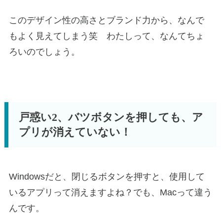
このデザイン性の高さとブランド力から、なんで
もよく見えてしまう笑 わたしって、なんてちょ
ろいのでしょう。
戸惑い2、バツボタンを押しても、ア
プリが消えていない！
Windowsだと、閉じるボタンを押すと、使用して
いるアプリって消えますよね？でも、Macって違う
んです。