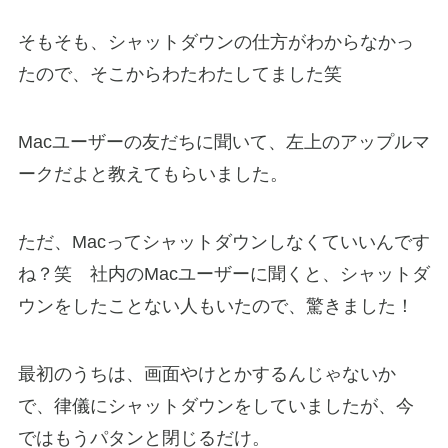
そもそも、シャットダウンの仕方がわからなかっ
たので、そこからわたわたしてました笑
Macユーザーの友だちに聞いて、左上のアップルマ
ークだよと教えてもらいました。
ただ、Macってシャットダウンしなくていいんです
ね？笑 社内のMacユーザーに聞くと、シャットダ
ウンをしたことない人もいたので、驚きました！
最初のうちは、画面やけとかするんじゃないか
で、律儀にシャットダウンをしていましたが、今
ではもうパタンと閉じるだけ。