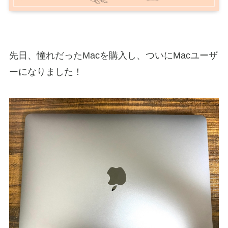
先日、憧れだったMacを購入し、ついにMacユーザ
ーになりました！