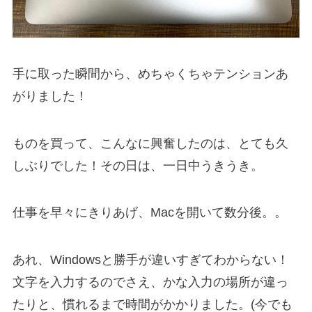
手に取った瞬間から、めちゃくちゃテンションあ
がりました！
ものを買って、こんなに興奮したのは、とても久
しぶりでした！その日は、一日中うきうき。
仕事を早々にきりあげ、Macを開いて数分後。。
あれ、Windowsと勝手が違いすぎてわからない！
文字を入力するのでさえ、かな入力の場所が違っ
たりと、慣れるまで時間がかかりました。(今でも