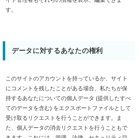
す。
データに対するあなたの権利
このサイトのアカウントを持っているか、サイト
にコメントを残したことがある場合、私たちが保
持するあなたについての個人データ (提供したすべ
てのデータを含む) をエクスポートファイルとして
受け取るリクエストを行うことができます。ま
た、個人データの消去リクエストを行うこともで
きます。これには、管理、法律、セキュリティ目