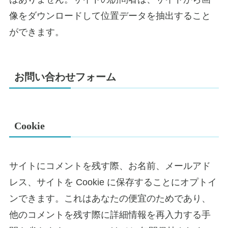
像をダウンロードして位置データを抽出すること
ができます。
お問い合わせフォーム
Cookie
サイトにコメントを残す際、お名前、メールアド
レス、サイトを Cookie に保存することにオプトイ
ンできます。これはあなたの便宜のためであり、
他のコメントを残す際に詳細情報を再入力する手