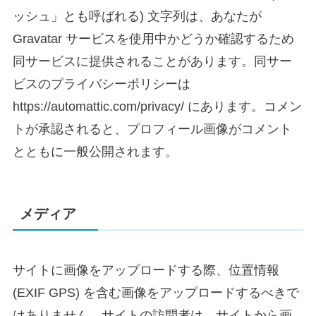
ッシュ」とも呼ばれる) 文字列は、あなたが
Gravatar サービスを使用中かどうか確認するため
同サービスに提供されることがあります。同サー
ビスのプライバシーポリシーは
https://automattic.com/privacy/ にあります。コメン
トが承認されると、プロフィール画像がコメント
とともに一般公開されます。
メディア
サイトに画像をアップロードする際、位置情報
(EXIF GPS) を含む画像をアップロードするべきで
はありません。サイトの訪問者は、サイトから画