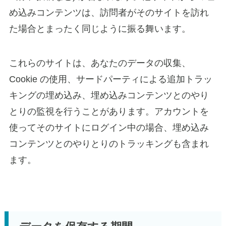
め込みコンテンツは、訪問者がそのサイトを訪れ
た場合とまったく同じように振る舞います。
これらのサイトは、あなたのデータの収集、
Cookie の使用、サードパーティによる追加トラッ
キングの埋め込み、埋め込みコンテンツとのやり
とりの監視を行うことがあります。アカウントを
使ってそのサイトにログイン中の場合、埋め込み
コンテンツとのやりとりのトラッキングも含まれ
ます。