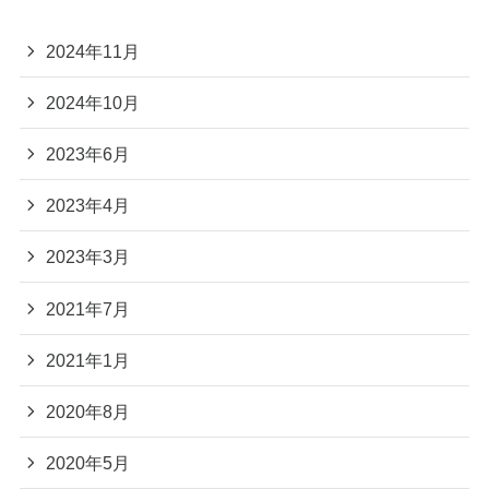
2024年11月
2024年10月
2023年6月
2023年4月
2023年3月
2021年7月
2021年1月
2020年8月
2020年5月