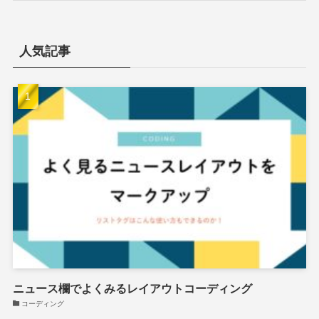
人気記事
ニュース欄でよくみるレイアウトコーディング
コーディング