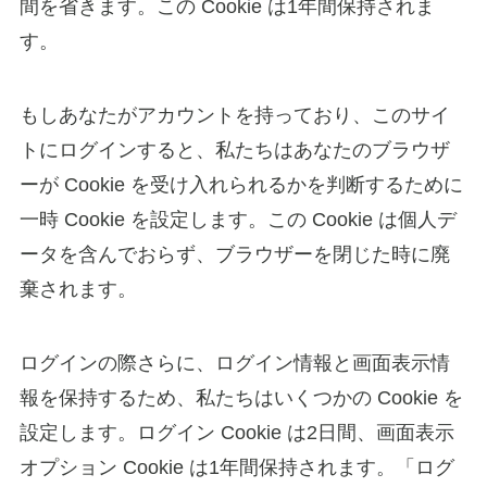
間を省きます。この Cookie は1年間保持されま
す。
もしあなたがアカウントを持っており、このサイ
トにログインすると、私たちはあなたのブラウザ
ーが Cookie を受け入れられるかを判断するために
一時 Cookie を設定します。この Cookie は個人デ
ータを含んでおらず、ブラウザーを閉じた時に廃
棄されます。
ログインの際さらに、ログイン情報と画面表示情
報を保持するため、私たちはいくつかの Cookie を
設定します。ログイン Cookie は2日間、画面表示
オプション Cookie は1年間保持されます。「ログ