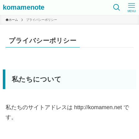
komamenote
MENU
ホーム
プライバシーポリシー
プライバシーポリシー
私たちについて
私たちのサイトアドレスは http://komamen.net で
す。