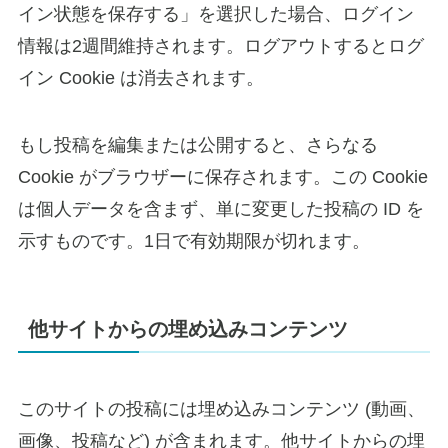
イン状態を保存する」を選択した場合、ログイン
情報は2週間維持されます。ログアウトするとログ
イン Cookie は消去されます。
もし投稿を編集または公開すると、さらなる
Cookie がブラウザーに保存されます。この Cookie
は個人データを含まず、単に変更した投稿の ID を
示すものです。1日で有効期限が切れます。
他サイトからの埋め込みコンテンツ
このサイトの投稿には埋め込みコンテンツ (動画、
画像、投稿など) が含まれます。他サイトからの埋