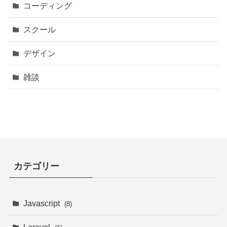
コーディング
スクール
デザイン
雑談
カテゴリー
Javascript
(8)