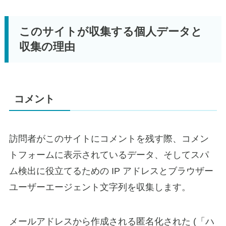
このサイトが収集する個人データと
収集の理由
コメント
訪問者がこのサイトにコメントを残す際、コメン
トフォームに表示されているデータ、そしてスパ
ム検出に役立てるための IP アドレスとブラウザー
ユーザーエージェント文字列を収集します。
メールアドレスから作成される匿名化された (「ハ