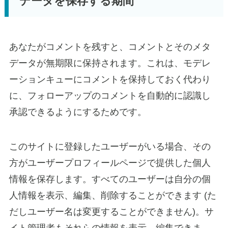
データを保存する期間
あなたがコメントを残すと、コメントとそのメタ
データが無期限に保持されます。これは、モデレ
ーションキューにコメントを保持しておく代わり
に、フォローアップのコメントを自動的に認識し
承認できるようにするためです。
このサイトに登録したユーザーがいる場合、その
方がユーザープロフィールページで提供した個人
情報を保存します。すべてのユーザーは自分の個
人情報を表示、編集、削除することができます (た
だしユーザー名は変更することができません)。サ
イト管理者もそれらの情報を表示、編集できま