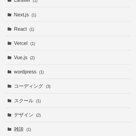
Laravel
(1)
Next.js
(1)
React
(1)
Vercel
(1)
Vue.js
(2)
wordpress
(1)
コーディング
(3)
スクール
(1)
デザイン
(2)
雑談
(1)