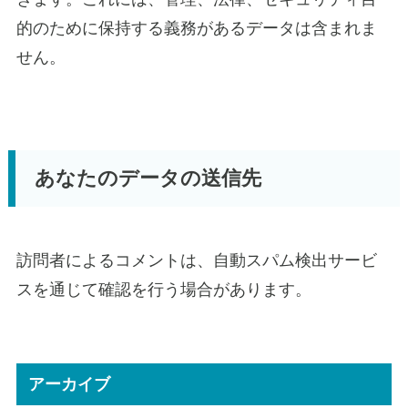
的のために保持する義務があるデータは含まれま
せん。
あなたのデータの送信先
訪問者によるコメントは、自動スパム検出サービ
スを通じて確認を行う場合があります。
アーカイブ